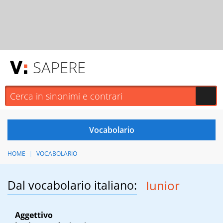
SAPERE
HOME
VOCABOLARIO
Dal vocabolario italiano:
Iunior
Aggettivo