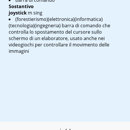
barra di comando
Sostantivo
joystick
m sing
(forestierismo)(elettronica)(informatica)
(tecnologia)(ingegneria) barra di comando che
controlla lo spostamento del cursore sullo
schermo di un elaboratore, usato anche nei
videogiochi per controllare il movimento delle
immagini