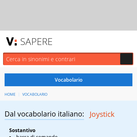
SAPERE
HOME
VOCABOLARIO
Dal vocabolario italiano:
Joystick
Sostantivo