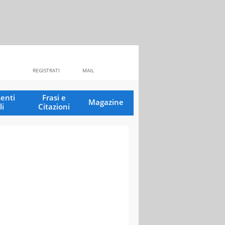
REGISTRATI
MAIL
enti
Frasi e
Magazine
li
Citazioni