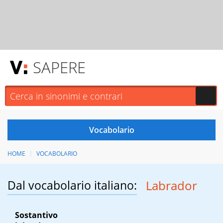
SAPERE
HOME
VOCABOLARIO
Dal vocabolario italiano:
Labrador
Sostantivo