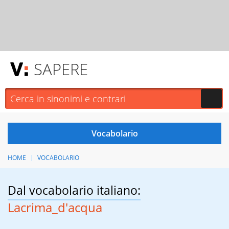
SAPERE
HOME
VOCABOLARIO
Dal vocabolario italiano:
Lacrima_d'acqua