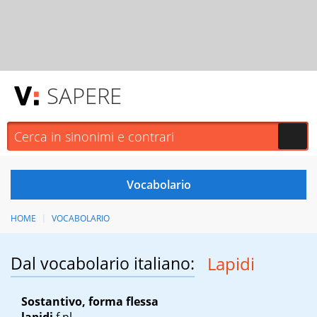
SAPERE
HOME
VOCABOLARIO
Dal vocabolario italiano:
Lapidi
Sostantivo, forma flessa