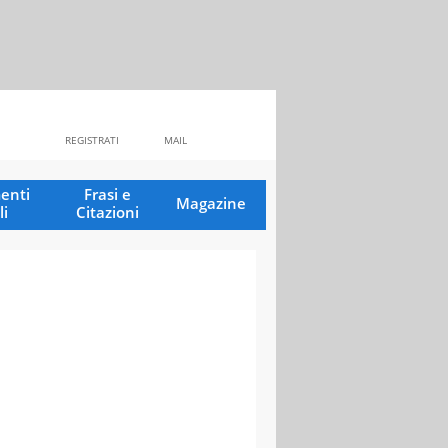
REGISTRATI
MAIL
enti
Frasi e
Magazine
li
Citazioni