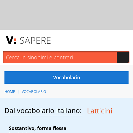
SAPERE
HOME
VOCABOLARIO
Dal vocabolario italiano:
Latticini
Sostantivo, forma flessa