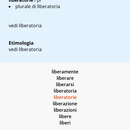
liberatorie
f pl
plurale di liberatoria
vedi liberatoria
Etimologia
vedi liberatoria
liberamente
liberare
liberarsi
liberatoria
liberatorie
liberazione
liberazioni
libere
liberi