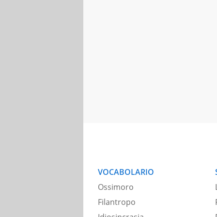
VOCABOLARIO
Ossimoro
Filantropo