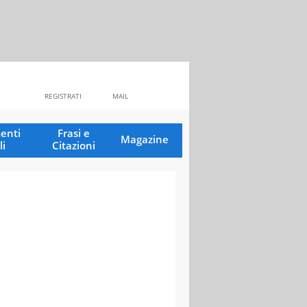
REGISTRATI
MAIL
enti
Frasi e
Magazine
li
Citazioni