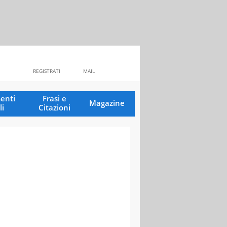
REGISTRATI
MAIL
enti
Frasi e
Magazine
li
Citazioni