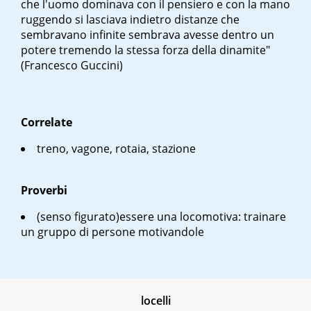
che l'uomo dominava con il pensiero e con la mano
ruggendo si lasciava indietro distanze che
sembravano infinite sembrava avesse dentro un
potere tremendo la stessa forza della dinamite"
(Francesco Guccini)
Correlate
treno, vagone, rotaia, stazione
Proverbi
(senso figurato)
essere una locomotiva
: trainare
un gruppo di persone motivandole
locelli