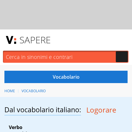
SAPERE
HOME
VOCABOLARIO
Dal vocabolario italiano:
Logorare
Verbo