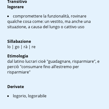
Transitivo
logorare
compromettere la funzionalità, rovinare
qualche cosa come: un vestito, ma anche una
situazione, a causa del lungo o cattivo uso
Sillabazione
lo | go | rà | re
Etimologia
dal latino
lucrari
cioè "guadagnare, risparmiare", e
perciò "consumare fino all’estremo per
risparmiare"
Derivate
logorio, logorabile