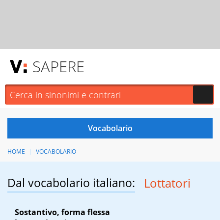
SAPERE
HOME
VOCABOLARIO
Dal vocabolario italiano:
Lottatori
Sostantivo, forma flessa