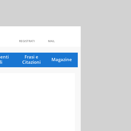
REGISTRATI
MAIL
enti
Frasi e
Magazine
li
Citazioni