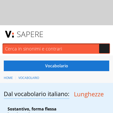
SAPERE
HOME
VOCABOLARIO
Dal vocabolario italiano:
Lunghezze
Sostantivo, forma flessa