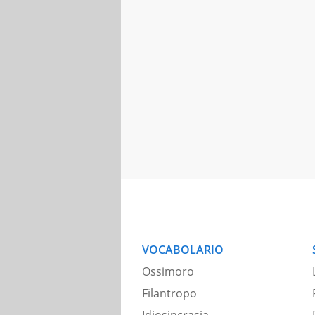
VOCABOLARIO
Ossimoro
Filantropo