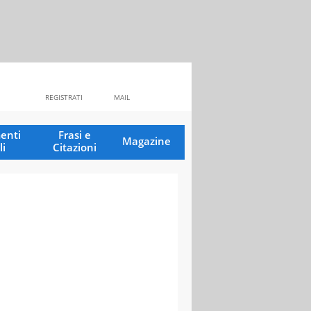
REGISTRATI
MAIL
enti
Frasi e
Magazine
li
Citazioni