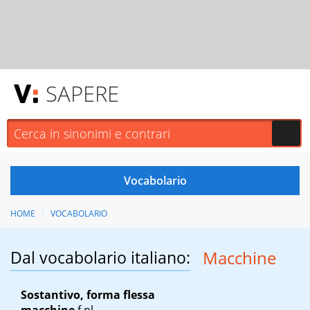
SAPERE
HOME
VOCABOLARIO
Dal vocabolario italiano:
Macchine
Sostantivo, forma flessa