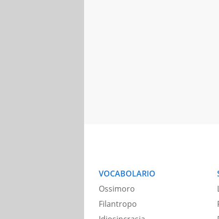
VOCABOLARIO
Ossimoro
Filantropo