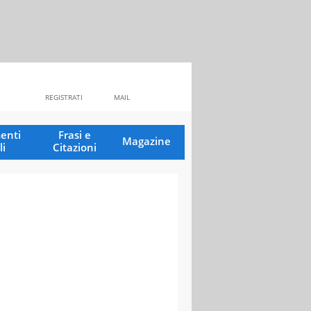
REGISTRATI
MAIL
enti
Frasi e
Magazine
li
Citazioni