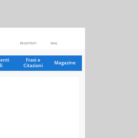
REGISTRATI
MAIL
enti
Frasi e
Magazine
li
Citazioni