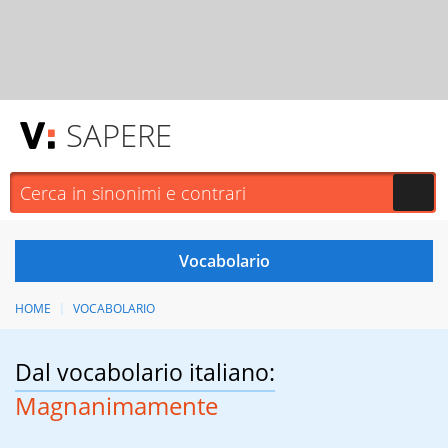
SAPERE
HOME
VOCABOLARIO
Dal vocabolario italiano:
Magnanimamente