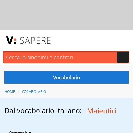
SAPERE
HOME
VOCABOLARIO
Dal vocabolario italiano:
Maieutici