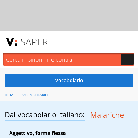
SAPERE
HOME
VOCABOLARIO
Dal vocabolario italiano:
Malariche
Aggettivo, forma flessa