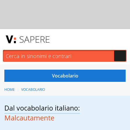
SAPERE
HOME
VOCABOLARIO
Dal vocabolario italiano:
Malcautamente