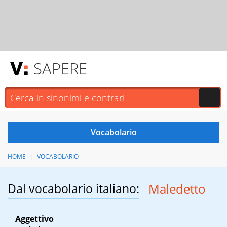
SAPERE
HOME
VOCABOLARIO
Dal vocabolario italiano:
Maledetto
Aggettivo