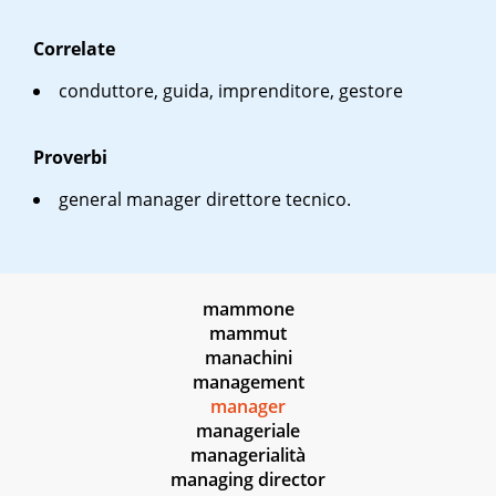
Correlate
conduttore, guida, imprenditore, gestore
Proverbi
general manager
direttore tecnico.
mammone
mammut
manachini
management
manager
manageriale
managerialità
managing director