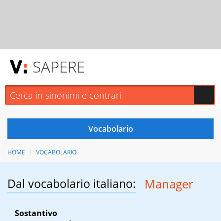
SAPERE
HOME
VOCABOLARIO
Dal vocabolario italiano:
Manager
Sostantivo