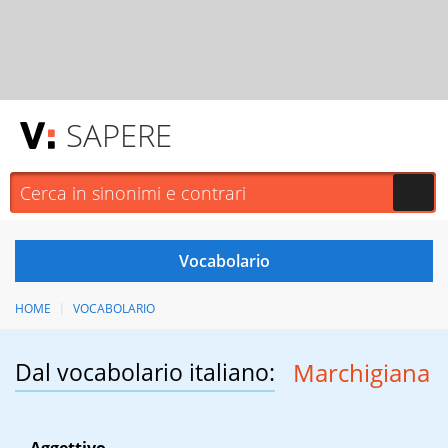
SAPERE
HOME
VOCABOLARIO
Dal vocabolario italiano:
Marchigiana