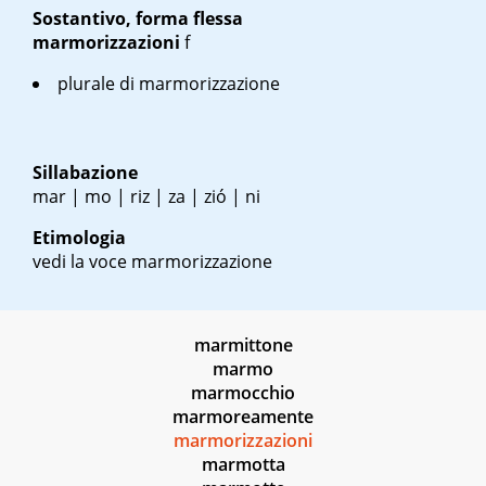
Sostantivo, forma flessa
marmorizzazioni
f
plurale di marmorizzazione
Sillabazione
mar | mo | riz | za | zió | ni
Etimologia
vedi la voce marmorizzazione
marmittone
marmo
marmocchio
marmoreamente
marmorizzazioni
marmotta