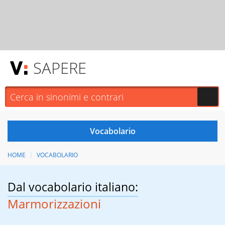
SAPERE
HOME
VOCABOLARIO
Dal vocabolario italiano:
Marmorizzazioni