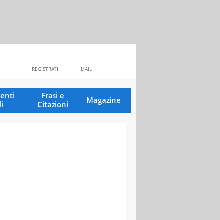
REGISTRATI
MAIL
enti
Frasi e
Magazine
li
Citazioni