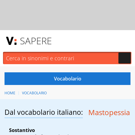
SAPERE
HOME
VOCABOLARIO
Dal vocabolario italiano:
Mastopessia
Sostantivo