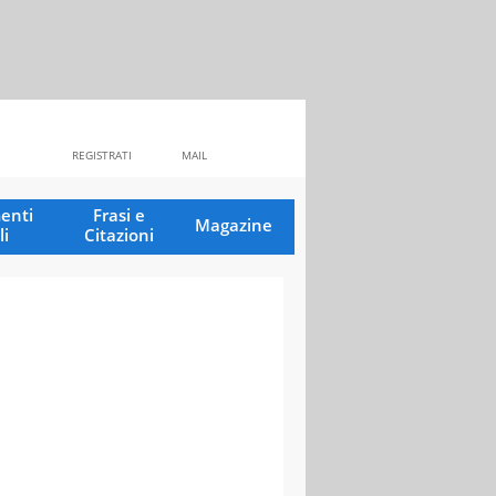
REGISTRATI
MAIL
enti
Frasi e
Magazine
li
Citazioni