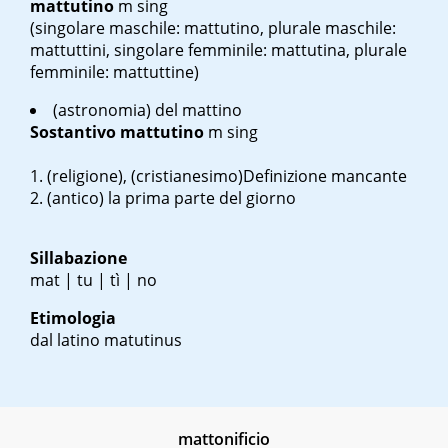
mattutino
m sing
(singolare maschile: mattutino, plurale maschile:
mattuttini, singolare femminile: mattutina, plurale
femminile: mattuttine)
(astronomia) del mattino
Sostantivo
mattutino
m sing
(religione), (cristianesimo)Definizione mancante
(antico) la prima parte del giorno
Sillabazione
mat | tu | tì | no
Etimologia
dal latino
matutinus
mattonificio