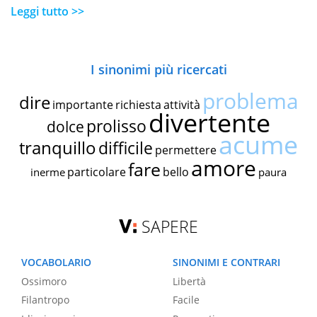
Leggi tutto >>
I sinonimi più ricercati
problema
dire
importante
richiesta
attività
divertente
prolisso
dolce
acume
tranquillo
difficile
permettere
amore
fare
particolare
bello
inerme
paura
SAPERE
VOCABOLARIO
SINONIMI E CONTRARI
Ossimoro
Libertà
Filantropo
Facile