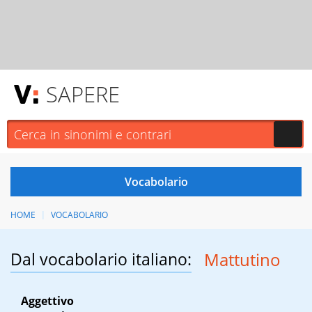
SAPERE
HOME
VOCABOLARIO
Dal vocabolario italiano:
Mattutino
Aggettivo