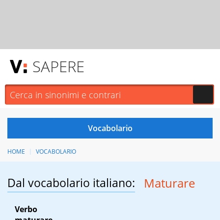
SAPERE
HOME
VOCABOLARIO
Dal vocabolario italiano:
Maturare
Verbo