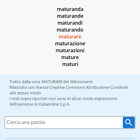
maturanda
maturande
maturandi
maturando
maturare
maturazione
maturazioni
mature
maturi
Tratto dalla voce
MATURARE
del
Wikizionario
Rilasciato con
licenza Creative Commons Attribuzione-Condividi
allo stesso modo
I testi sopra riportati non sono in alcun modo espressione
dell’opinione di Italiaonline S.p.A.