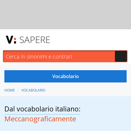
SAPERE
HOME
VOCABOLARIO
Dal vocabolario italiano:
Meccanograficamente