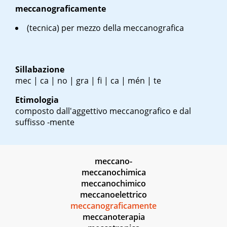
meccanograficamente
(tecnica) per mezzo della meccanografica
Sillabazione
mec | ca | no | gra | fi | ca | mén | te
Etimologia
composto dall'aggettivo meccanografico e dal
suffisso -mente
meccano-
meccanochimica
meccanochimico
meccanoelettrico
meccanograficamente
meccanoterapia