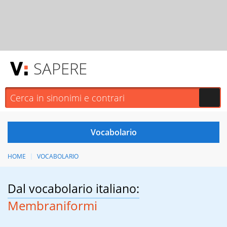
SAPERE
HOME
VOCABOLARIO
Dal vocabolario italiano:
Membraniformi