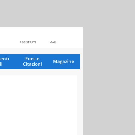
REGISTRATI
MAIL
enti
Frasi e
Magazine
li
Citazioni