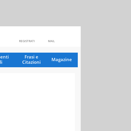
REGISTRATI
MAIL
enti
Frasi e
Magazine
li
Citazioni