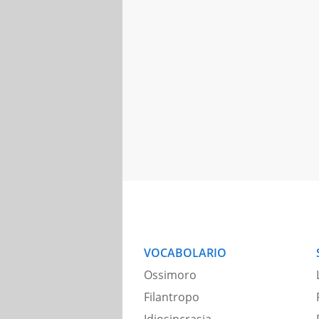
VOCABOLARIO
Ossimoro
Filantropo