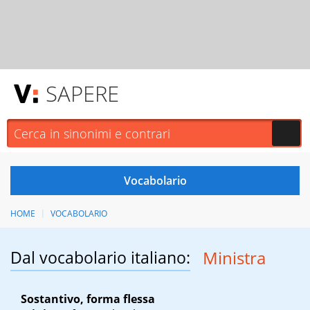
SAPERE
HOME
VOCABOLARIO
Dal vocabolario italiano:
Ministra
Sostantivo, forma flessa