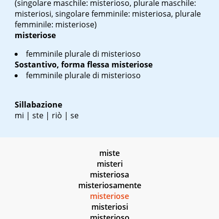
(singolare maschile: misterioso, plurale maschile:
misteriosi, singolare femminile: misteriosa, plurale
femminile: misteriose)
misteriose
femminile plurale di misterioso
Sostantivo, forma flessa
misteriose
femminile plurale di misterioso
Sillabazione
mi | ste | riò | se
miste
misteri
misteriosa
misteriosamente
misteriose
misteriosi
misterioso