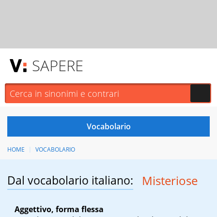
SAPERE
HOME
VOCABOLARIO
Dal vocabolario italiano:
Misteriose
Aggettivo, forma flessa