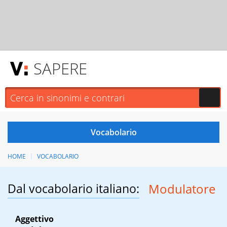
SAPERE
HOME
VOCABOLARIO
Dal vocabolario italiano:
Modulatore
Aggettivo