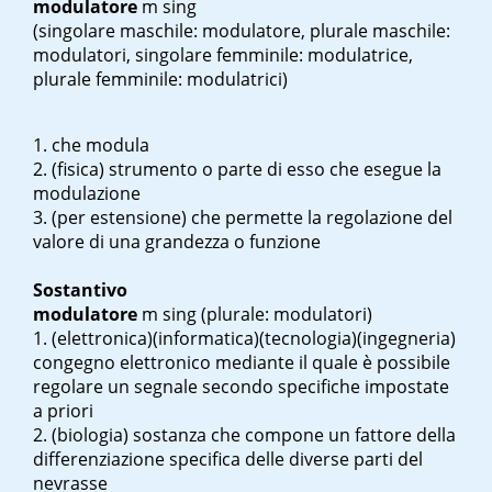
modulatore
m sing
(singolare maschile: modulatore, plurale maschile:
modulatori, singolare femminile: modulatrice,
plurale femminile: modulatrici)
che modula
(fisica) strumento o parte di esso che esegue la
modulazione
(per estensione) che permette la regolazione del
valore di una grandezza o funzione
Sostantivo
modulatore
m sing
(plurale: modulatori)
(elettronica)(informatica)(tecnologia)(ingegneria)
congegno elettronico mediante il quale è possibile
regolare un segnale secondo specifiche impostate
a priori
(biologia) sostanza che compone un fattore della
differenziazione specifica delle diverse parti del
nevrasse