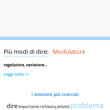
Più modi di dire:
Modulatore
regolatore
,
variatore
...
Leggi tutto >>
I sinonimi più ricercati
problema
dire
importante
richiesta
attività