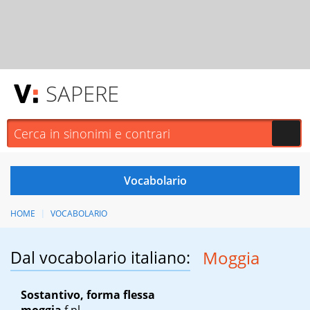
SAPERE
HOME
VOCABOLARIO
Dal vocabolario italiano:
Moggia
Sostantivo, forma flessa