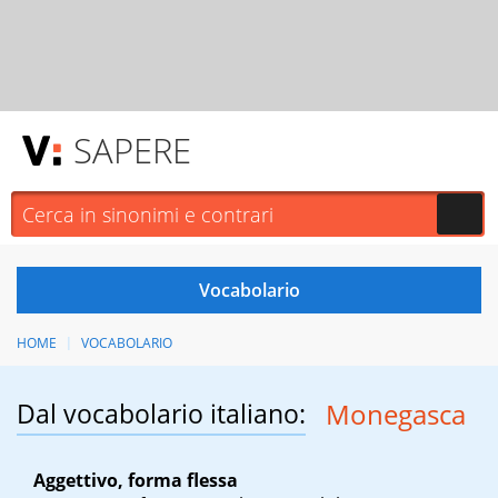
SAPERE
HOME
VOCABOLARIO
Dal vocabolario italiano:
Monegasca
Aggettivo, forma flessa