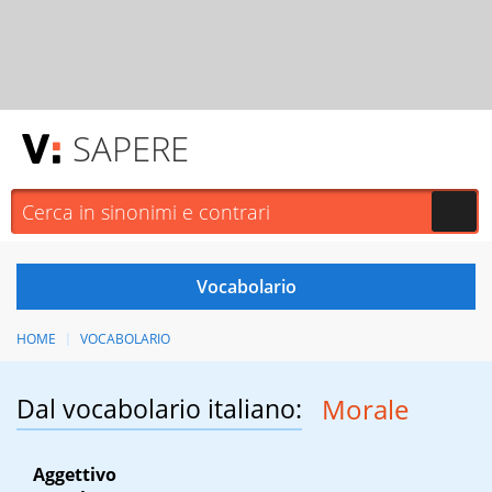
SAPERE
HOME
VOCABOLARIO
Dal vocabolario italiano:
Morale
Aggettivo