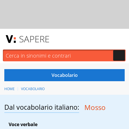
SAPERE
HOME
VOCABOLARIO
Dal vocabolario italiano:
Mosso
Voce verbale