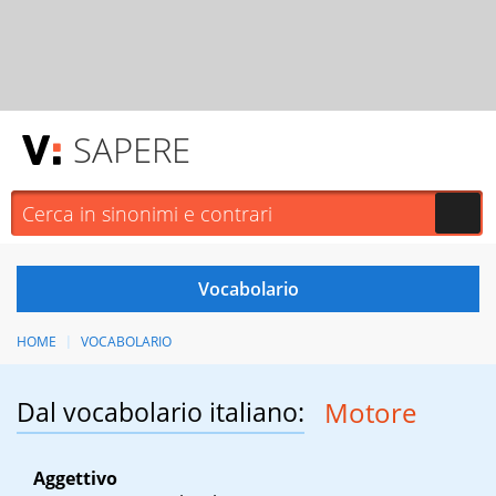
SAPERE
HOME
VOCABOLARIO
Dal vocabolario italiano:
Motore
Aggettivo