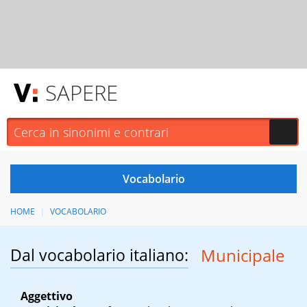
SAPERE
HOME
VOCABOLARIO
Dal vocabolario italiano:
Municipale
Aggettivo