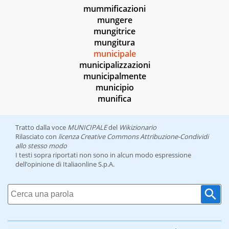
mummificazioni
mungere
mungitrice
mungitura
municipale
municipalizzazioni
municipalmente
municipio
munifica
Tratto dalla voce
MUNICIPALE
del
Wikizionario
Rilasciato con
licenza Creative Commons Attribuzione-Condividi
allo stesso modo
I testi sopra riportati non sono in alcun modo espressione
dell’opinione di Italiaonline S.p.A.