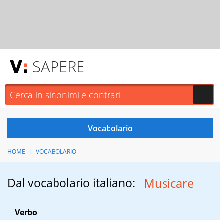
SAPERE
HOME
VOCABOLARIO
Dal vocabolario italiano:
Musicare
Verbo