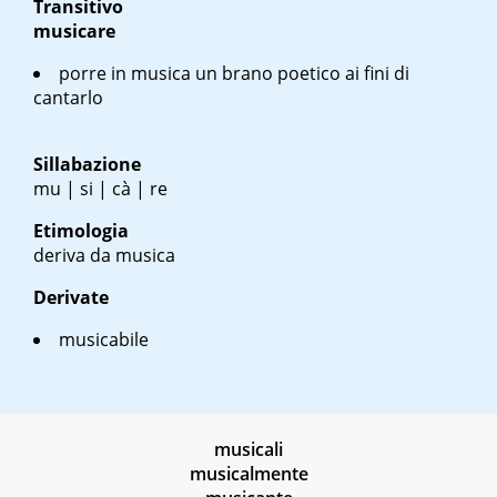
Transitivo
musicare
porre in musica un brano poetico ai fini di
cantarlo
Sillabazione
mu | si | cà | re
Etimologia
deriva da musica
Derivate
musicabile
musicali
musicalmente