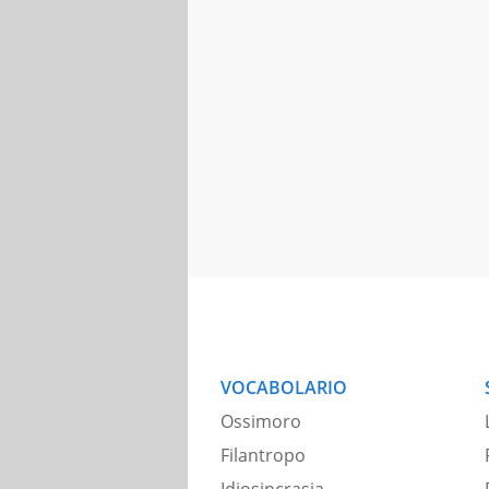
VOCABOLARIO
Ossimoro
Filantropo