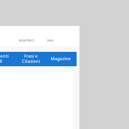
REGISTRATI
MAIL
enti
Frasi e
Magazine
li
Citazioni