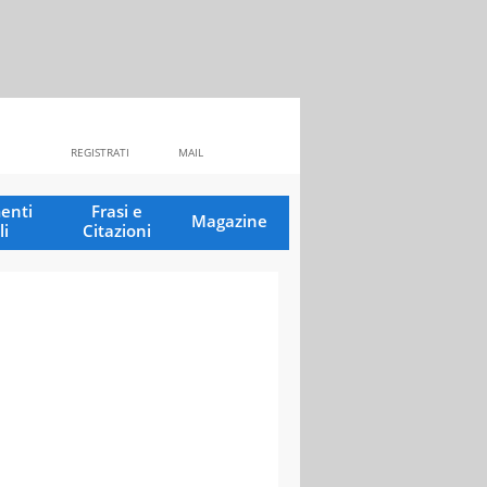
REGISTRATI
MAIL
enti
Frasi e
Magazine
li
Citazioni