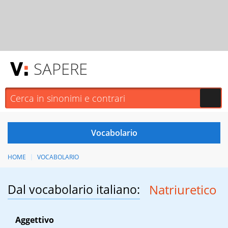
SAPERE
HOME
VOCABOLARIO
Dal vocabolario italiano:
Natriuretico
Aggettivo